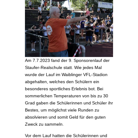
Am 7.7.2023 fand der 9. Sponsorenlauf der
Staufer-Realschule statt. Wie jedes Mal
wurde der Lauf im Waiblinger VFL-Stadion
abgehalten, welches den Schülern ein
besonderes sportliches Erlebnis bot. Bei
sommerlichen Temperaturen von bis zu 30
Grad gaben die Schülerinnen und Schüler ihr
Bestes, um möglichst viele Runden zu
absolvieren und somit Geld für den guten
Zweck zu sammeln.
Vor dem Lauf hatten die Schülerinnen und