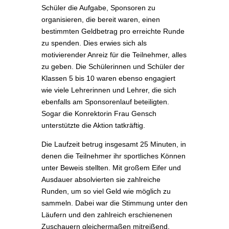
Schüler die Aufgabe, Sponsoren zu
organisieren, die bereit waren, einen
bestimmten Geldbetrag pro erreichte Runde
zu spenden. Dies erwies sich als
motivierender Anreiz für die Teilnehmer, alles
zu geben. Die Schülerinnen und Schüler der
Klassen 5 bis 10 waren ebenso engagiert
wie viele Lehrerinnen und Lehrer, die sich
ebenfalls am Sponsorenlauf beteiligten.
Sogar die Konrektorin Frau Gensch
unterstützte die Aktion tatkräftig.
Die Laufzeit betrug insgesamt 25 Minuten, in
denen die Teilnehmer ihr sportliches Können
unter Beweis stellten. Mit großem Eifer und
Ausdauer absolvierten sie zahlreiche
Runden, um so viel Geld wie möglich zu
sammeln. Dabei war die Stimmung unter den
Läufern und den zahlreich erschienenen
Zuschauern gleichermaßen mitreißend.