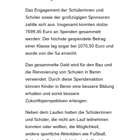
Das Engagement der Schülerinnen und
Schüler sowie der großzügigen Sponsoren
zahlte sich aus. Insgesamt konnten stolze
7699,45 Euro an Spenden gesammelt
werden. Der höchste gespendete Betrag
einer Klasse lag sogar bei 1075,50 Euro und
wurde von der 5a erreicht.
Das gesammelte Geld wird für den Bau und
die Renovierung von Schulen in Benin
verwendet. Durch diese Spendenaktion
können Kinder in Benin eine bessere Bildung
erhalten und somit bessere
Zukunftsperspektiven erlangen.
Neben dem Laufen hatten die Schülerinnen
und Schüler, die nicht am Lauf teilnehmen
konnten oder wollten, die Möglichkeit,
andere sportliche Aktivitäten wie Fußball,