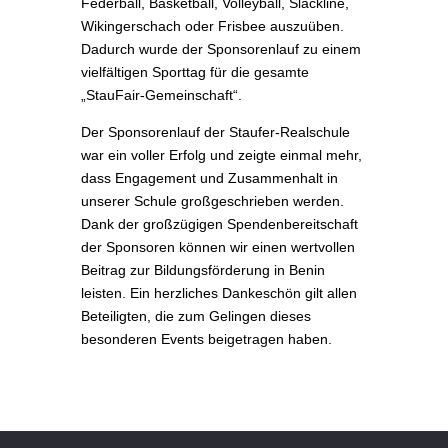
Federball, Basketball, Volleyball, Slackline,
Wikingerschach oder Frisbee auszuüben.
Dadurch wurde der Sponsorenlauf zu einem
vielfältigen Sporttag für die gesamte
„StauFair-Gemeinschaft“.
Der Sponsorenlauf der Staufer-Realschule
war ein voller Erfolg und zeigte einmal mehr,
dass Engagement und Zusammenhalt in
unserer Schule großgeschrieben werden.
Dank der großzügigen Spendenbereitschaft
der Sponsoren können wir einen wertvollen
Beitrag zur Bildungsförderung in Benin
leisten. Ein herzliches Dankeschön gilt allen
Beteiligten, die zum Gelingen dieses
besonderen Events beigetragen haben.