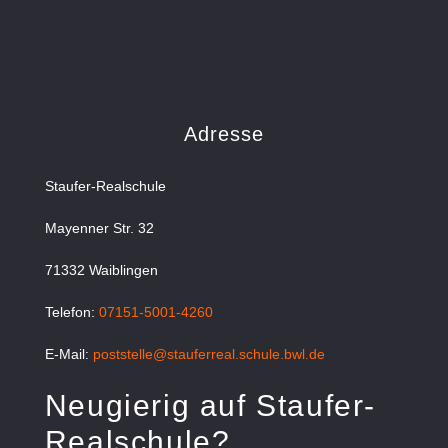
Adresse
Staufer-Realschule
Mayenner Str. 32
71332 Waiblingen
Telefon:
07151-5001-4260
E-Mail:
poststelle@stauferreal.schule.bwl.de
Neugierig auf Staufer-
Realschule?