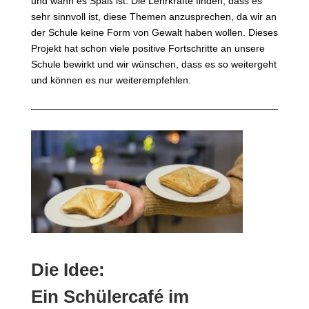
und wann es Spaß ist. Die Lehrkräfte finden, dass es
sehr sinnvoll ist, diese Themen anzusprechen, da wir an
der Schule keine Form von Gewalt haben wollen. Dieses
Projekt hat schon viele positive Fortschritte an unsere
Schule bewirkt und wir wünschen, dass es so weitergeht
und können es nur weiterempfehlen.
Die Idee:
Ein Schülercafé im