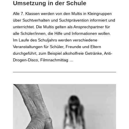
Umsetzung in der Schule
Alle 7. Klassen werden von den Multis in Kleingruppen
über Suchtverhalten und Suchtprävention informiert und
unterrichtet. Die Multis gelten als Ansprechpartner für
alle Schüler/innen, die Hilfe und Informationen wollen.
Im Laufe des Schuljahrs werden verschiedene
Veranstaltungen für Schüler, Freunde und Eltern
durchgeführt, zum Beispiel alkoholfreie Getränke, Anti-
Drogen-Disco, Filmnachmittag …