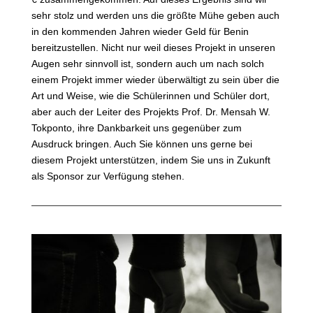
sehr stolz und werden uns die größte Mühe geben auch
in den kommenden Jahren wieder Geld für Benin
bereitzustellen. Nicht nur weil dieses Projekt in unseren
Augen sehr sinnvoll ist, sondern auch um nach solch
einem Projekt immer wieder überwältigt zu sein über die
Art und Weise, wie die Schülerinnen und Schüler dort,
aber auch der Leiter des Projekts Prof. Dr. Mensah W.
Tokponto, ihre Dankbarkeit uns gegenüber zum
Ausdruck bringen. Auch Sie können uns gerne bei
diesem Projekt unterstützen, indem Sie uns in Zukunft
als Sponsor zur Verfügung stehen.