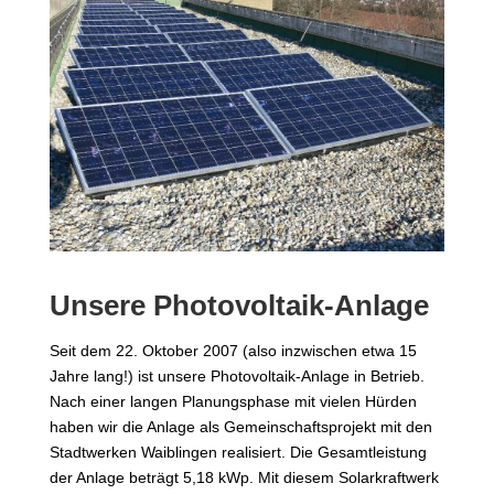
Unsere Photovoltaik-Anlage
Seit dem 22. Oktober 2007 (also inzwischen etwa 15
Jahre lang!) ist unsere Photovoltaik-Anlage in Betrieb.
Nach einer langen Planungsphase mit vielen Hürden
haben wir die Anlage als Gemeinschaftsprojekt mit den
Stadtwerken Waiblingen realisiert. Die Gesamtleistung
der Anlage beträgt 5,18 kWp. Mit diesem Solarkraftwerk