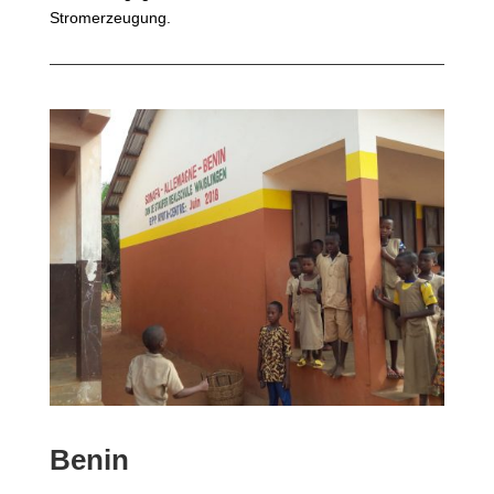
Stromerzeugung.
Benin