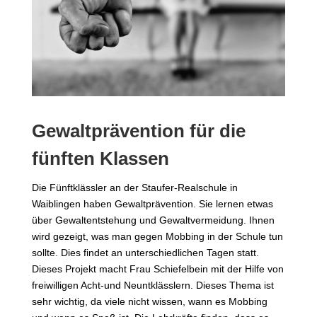
Gewaltprävention für die
fünften Klassen
Die Fünftklässler an der Staufer-Realschule in
Waiblingen haben Gewaltprävention. Sie lernen etwas
über Gewaltentstehung und Gewaltvermeidung. Ihnen
wird gezeigt, was man gegen Mobbing in der Schule tun
sollte. Dies findet an unterschiedlichen Tagen statt.
Dieses Projekt macht Frau Schiefelbein mit der Hilfe von
freiwilligen Acht-und Neuntklässlern. Dieses Thema ist
sehr wichtig, da viele nicht wissen, wann es Mobbing