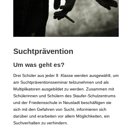
Suchtprävention
Um was geht es?
Drei Schüler aus jeder 8 .Klasse werden ausgewählt, um
am Suchtpräventionsseminar teilzunehmen und als
Multiplikatoren ausgebildet zu werden. Zusammen mit
Schülerinnen und Schülern des Staufer-Schulzentrums
und der Friedensschule in Neustadt beschäftigen sie
sich mit den Gefahren von Sucht, informieren sich
darüber und erarbeiten vor allem Möglichkeiten, ein
Suchverhalten zu verhindern.