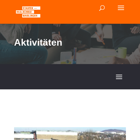
Aktivitäten