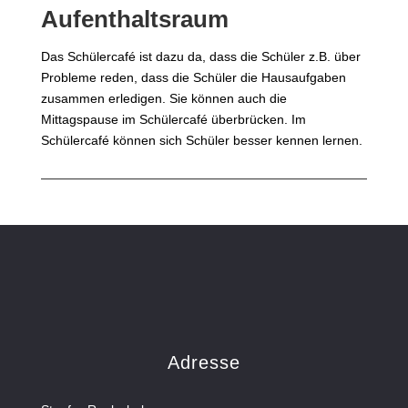
Aufenthaltsraum
Das Schülercafé ist dazu da, dass die Schüler z.B. über
Probleme reden, dass die Schüler die Hausaufgaben
zusammen erledigen. Sie können auch die
Mittagspause im Schülercafé überbrücken. Im
Schülercafé können sich Schüler besser kennen lernen.
Adresse