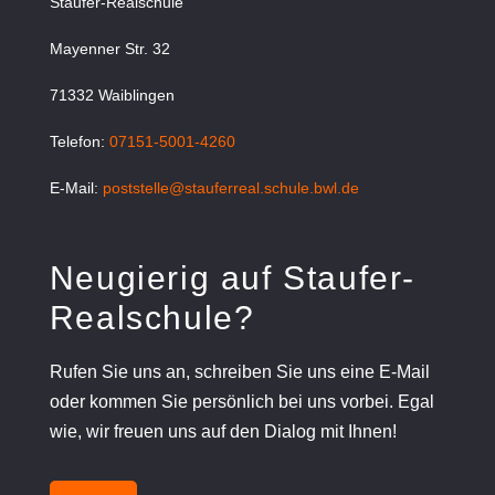
Staufer-Realschule
Mayenner Str. 32
71332 Waiblingen
Telefon:
07151-5001-4260
E-Mail:
poststelle@stauferreal.schule.bwl.de
Neugierig auf Staufer-
Realschule?
Rufen Sie uns an, schreiben Sie uns eine E-Mail
oder kommen Sie persönlich bei uns vorbei. Egal
wie, wir freuen uns auf den Dialog mit Ihnen!