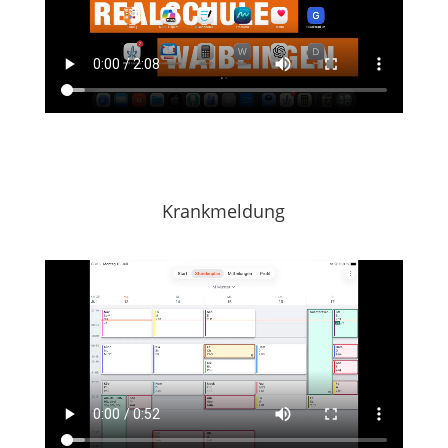
Krankmeldung