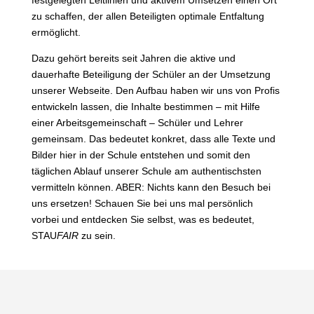
zu schaffen, der allen Beteiligten optimale Entfaltung
ermöglicht.
Dazu gehört bereits seit Jahren die aktive und
dauerhafte Beteiligung der Schüler an der Umsetzung
unserer Webseite. Den Aufbau haben wir uns von Profis
entwickeln lassen, die Inhalte bestimmen – mit Hilfe
einer Arbeitsgemeinschaft – Schüler und Lehrer
gemeinsam. Das bedeutet konkret, dass alle Texte und
Bilder hier in der Schule entstehen und somit den
täglichen Ablauf unserer Schule am authentischsten
vermitteln können. ABER: Nichts kann den Besuch bei
uns ersetzen! Schauen Sie bei uns mal persönlich
vorbei und entdecken Sie selbst, was es bedeutet,
STAU
FAIR
zu sein.