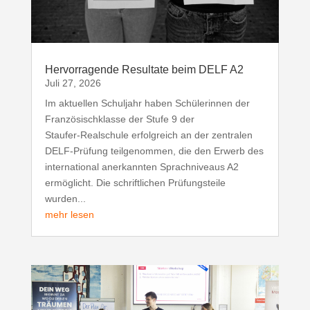
Hervorragende Resultate beim DELF A2
Juli 27, 2026
Im aktuellen Schuljahr haben Schülerinnen der
Französischklasse der Stufe 9 der
Staufer‑Realschule erfolgreich an der zentralen
DELF‑Prüfung teilgenommen, die den Erwerb des
international anerkannten Sprachniveaus A2
ermöglicht. Die schriftlichen Prüfungsteile
wurden...
mehr lesen