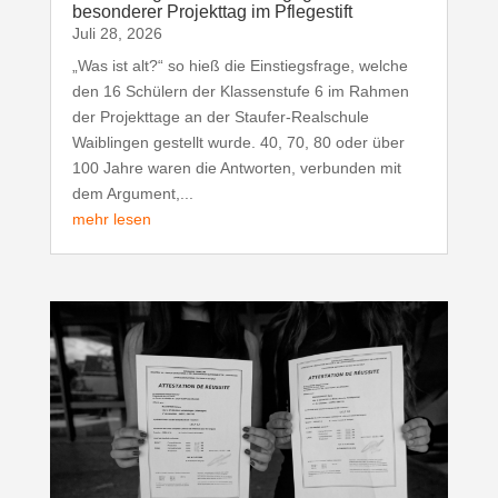
besonderer Projekttag im Pflegestift
Juli 28, 2026
„Was ist alt?“ so hieß die Einstiegsfrage, welche
den 16 Schülern der Klassenstufe 6 im Rahmen
der Projekttage an der Staufer-Realschule
Waiblingen gestellt wurde. 40, 70, 80 oder über
100 Jahre waren die Antworten, verbunden mit
dem Argument,...
mehr lesen