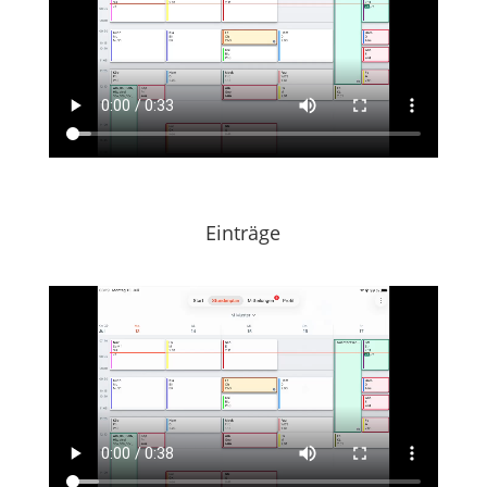
Einträge