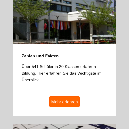
Zahlen und Fakten
Über 541 Schüler in 20 Klassen erfahren
Bildung. Hier erfahren Sie das Wichtigste im
Überblick.
Mehr erfahren