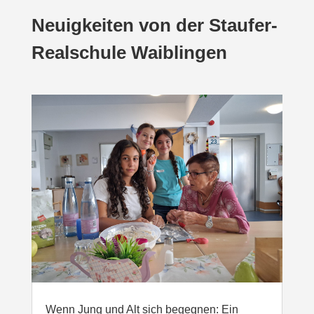
Neuigkeiten von der Staufer-
Realschule Waiblingen
Wenn Jung und Alt sich begegnen: Ein