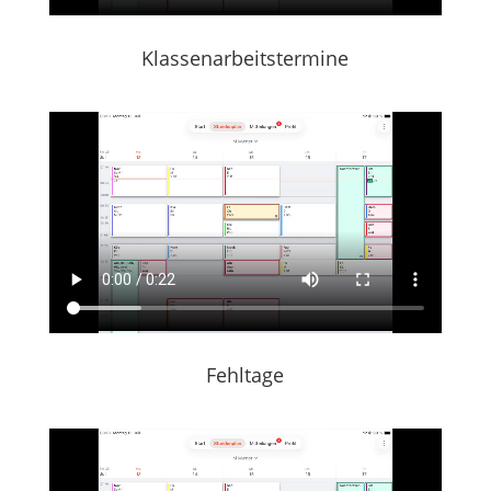
Klassenarbeitstermine
Fehltage