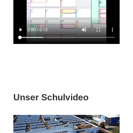
Unser Schulvideo