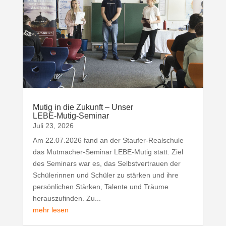
Mutig in die Zukunft – Unser
LEBE‑Mutig‑Seminar
Juli 23, 2026
Am 22.07.2026 fand an der Staufer-Realschule
das Mutmacher-Seminar LEBE-Mutig statt. Ziel
des Seminars war es, das Selbstvertrauen der
Schülerinnen und Schüler zu stärken und ihre
persönlichen Stärken, Talente und Träume
herauszufinden. Zu...
mehr lesen