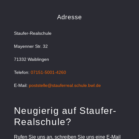
Adresse
Staufer-Realschule
Mayenner Str. 32
71332 Waiblingen
Telefon:
07151-5001-4260
E-Mail:
poststelle@stauferreal.schule.bwl.de
Neugierig auf Staufer-
Realschule?
Rufen Sie uns an, schreiben Sie uns eine E-Mail