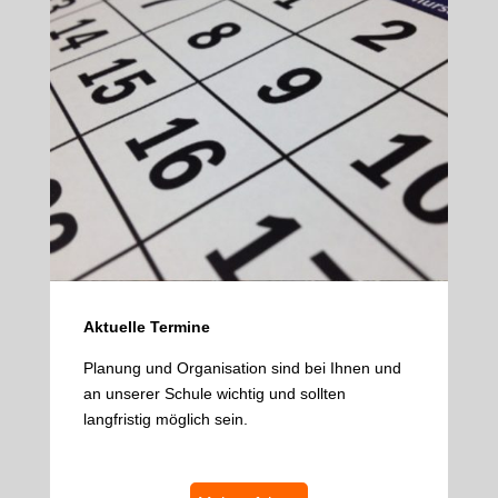
Aktuelle Termine
Planung und Organisation sind bei Ihnen und
an unserer Schule wichtig und sollten
langfristig möglich sein.