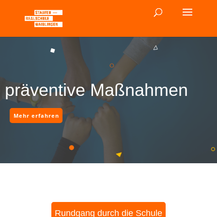
präventive Maßnahmen
Mehr erfahren
Rundgang durch die Schule