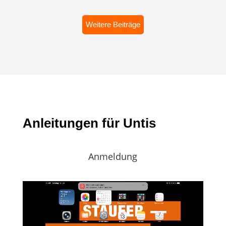
Weitere Beiträge
Anleitungen für Untis
Anmeldung