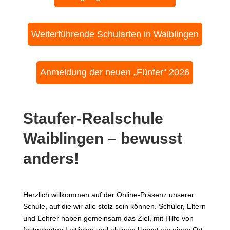
Weiterführende Schularten in Waiblingen
Anmeldung der neuen „Fünfer“ 2026
Staufer-Realschule
Waiblingen – bewusst
anders!
Herzlich willkommen auf der Online-Präsenz unserer
Schule, auf die wir alle stolz sein können. Schüler, Eltern
und Lehrer haben gemeinsam das Ziel, mit Hilfe von
festgelegten Leitlinien und aktivem Umsetzen einen Ort