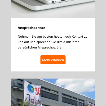
Ansprechpartner
Nehmen Sie am besten heute noch Kontakt zu
uns auf und sprechen Sie direkt mit Ihren
persönlichen Ansprechpartnern.
Mehr erfahren