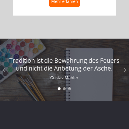
Mehr erfahren
Tradition ist die Bewahrung des Feuers
und nicht die Anbetung der Asche.
Gustav Mahler