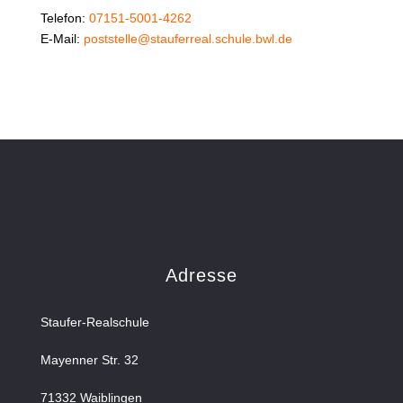
Telefon:
07151-5001-4262
E-Mail:
poststelle@stauferreal.schule.bwl.de
Adresse
Staufer-Realschule
Mayenner Str. 32
71332 Waiblingen