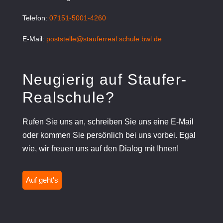
Telefon:
07151-5001-4260
E-Mail:
poststelle@stauferreal.schule.bwl.de
Neugierig auf Staufer-
Realschule?
Rufen Sie uns an, schreiben Sie uns eine E-Mail
oder kommen Sie persönlich bei uns vorbei. Egal
wie, wir freuen uns auf den Dialog mit Ihnen!
Auf geht's