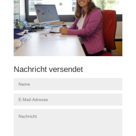
Nachricht versendet