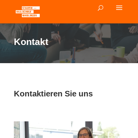
Kontakt
Kontaktieren Sie uns