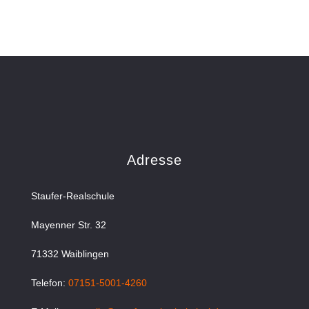
Adresse
Staufer-Realschule
Mayenner Str. 32
71332 Waiblingen
Telefon:
07151-5001-4260