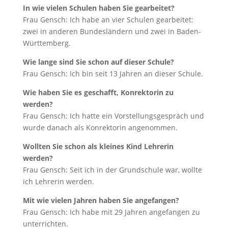
In wie vielen Schulen haben Sie gearbeitet?
Frau Gensch: Ich habe an vier Schulen gearbeitet:
zwei in anderen Bundesländern und zwei in Baden-
Württemberg.
Wie lange sind Sie schon auf dieser Schule?
Frau Gensch: Ich bin seit 13 Jahren an dieser Schule.
Wie haben Sie es geschafft, Konrektorin zu
werden?
Frau Gensch: Ich hatte ein Vorstellungsgespräch und
wurde danach als Konrektorin angenommen.
Wollten Sie schon als kleines Kind Lehrerin
werden?
Frau Gensch: Seit ich in der Grundschule war, wollte
ich Lehrerin werden.
Mit wie vielen Jahren haben Sie angefangen?
Frau Gensch: Ich habe mit 29 Jahren angefangen zu
unterrichten.