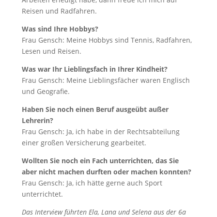
Reisen und Radfahren.
Was sind Ihre Hobbys?
Frau Gensch: Meine Hobbys sind Tennis, Radfahren,
Lesen und Reisen.
Was war Ihr Lieblingsfach in Ihrer Kindheit?
Frau Gensch: Meine Lieblingsfächer waren Englisch
und Geografie.
Haben Sie noch einen Beruf ausgeübt außer
Lehrerin?
Frau Gensch: Ja, ich habe in der Rechtsabteilung
einer großen Versicherung gearbeitet.
Wollten Sie noch ein Fach unterrichten, das Sie
aber nicht machen durften oder machen konnten?
Frau Gensch: Ja, ich hätte gerne auch Sport
unterrichtet.
Das Interview führten Ela, Lana und Selena aus der 6a