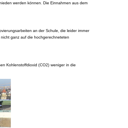
vermieden werden können. Die Einnahmen aus dem
ovierungsarbeiten an der Schule, die leider immer
 nicht ganz auf die hochgerechneteten
n Kohlenstoffdioxid (CO2) weniger in die