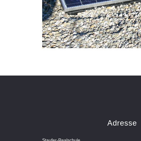
Adresse
Staufer-Realschule