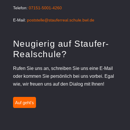
Telefon:
07151-5001-4260
E-Mail:
poststelle@stauferreal.schule.bwl.de
Neugierig auf Staufer-
Realschule?
Rufen Sie uns an, schreiben Sie uns eine E-Mail
oder kommen Sie persönlich bei uns vorbei. Egal
wie, wir freuen uns auf den Dialog mit Ihnen!
Auf geht's