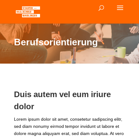
Berufsorientierung
Duis autem vel eum iriure
dolor
Lorem ipsum dolor sit amet, consetetur sadipscing elitr,
sed diam nonumy eirmod tempor invidunt ut labore et
dolore magna aliquyam erat, sed diam voluptua. At vero