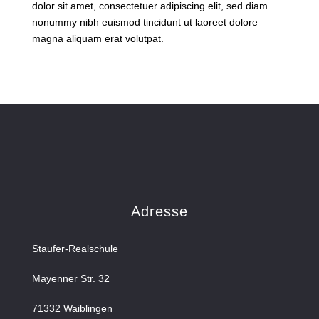
dolor sit amet, consectetuer adipiscing elit, sed diam
nonummy nibh euismod tincidunt ut laoreet dolore
magna aliquam erat volutpat.
Adresse
Staufer-Realschule
Mayenner Str. 32
71332 Waiblingen