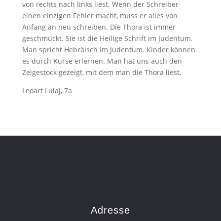
von rechts nach links liest. Wenn der Schreiber
einen einzigen Fehler macht, muss er alles von
Anfang an neu schreiben. Die Thora ist immer
geschmückt. Sie ist die Heilige Schrift im Judentum.
Man spricht Hebräisch im Judentum. Kinder können
es durch Kurse erlernen. Man hat uns auch den
Zeigestock gezeigt, mit dem man die Thora liest.
Leoart Lulaj, 7a
Adresse