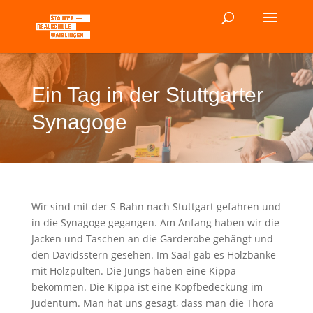
Ein Tag in der Stuttgarter
Synagoge
Wir sind mit der S-Bahn nach Stuttgart gefahren und
in die Synagoge gegangen. Am Anfang haben wir die
Jacken und Taschen an die Garderobe gehängt und
den Davidsstern gesehen. Im Saal gab es Holzbänke
mit Holzpulten. Die Jungs haben eine Kippa
bekommen. Die Kippa ist eine Kopfbedeckung im
Judentum. Man hat uns gesagt, dass man die Thora