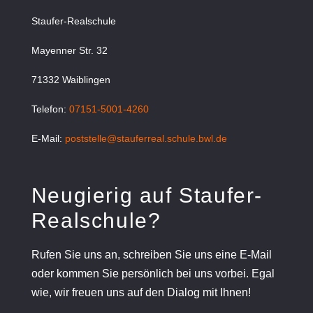
Staufer-Realschule
Mayenner Str. 32
71332 Waiblingen
Telefon:
07151-5001-4260
E-Mail:
poststelle@stauferreal.schule.bwl.de
Neugierig auf Staufer-
Realschule?
Rufen Sie uns an, schreiben Sie uns eine E-Mail
oder kommen Sie persönlich bei uns vorbei. Egal
wie, wir freuen uns auf den Dialog mit Ihnen!