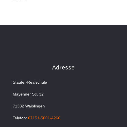
Adresse
Staufer-Realschule
Mayenner Str. 32
71332 Waiblingen
Telefon:
07151-5001-4260