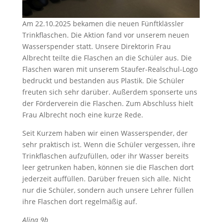
Am 22.10.2025 bekamen die neuen Fünftklässler
Trinkflaschen. Die Aktion fand vor unserem neuen
Wasserspender statt. Unsere Direktorin Frau
Albrecht teilte die Flaschen an die Schüler aus. Die
Flaschen waren mit unserem Staufer-Realschul-Logo
bedruckt und bestanden aus Plastik. Die Schüler
freuten sich sehr darüber. Außerdem sponserte uns
der Förderverein die Flaschen. Zum Abschluss hielt
Frau Albrecht noch eine kurze Rede.
Seit Kurzem haben wir einen Wasserspender, der
sehr praktisch ist. Wenn die Schüler vergessen, ihre
Trinkflaschen aufzufüllen, oder ihr Wasser bereits
leer getrunken haben, können sie die Flaschen dort
jederzeit auffüllen. Darüber freuen sich alle. Nicht
nur die Schüler, sondern auch unsere Lehrer füllen
ihre Flaschen dort regelmäßig auf.
Alina 9b