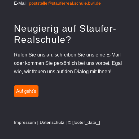
E-Mail:
poststelle@stauferreal.schule.bwl.de
Neugierig auf Staufer-
Realschule?
Rufen Sie uns an, schreiben Sie uns eine E-Mail
oder kommen Sie persönlich bei uns vorbei. Egal
wie, wir freuen uns auf den Dialog mit Ihnen!
Auf geht's
Impressum
|
Datenschutz
| © [footer_date_]