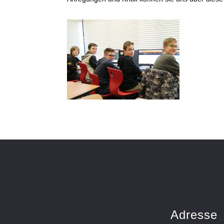
Adresse