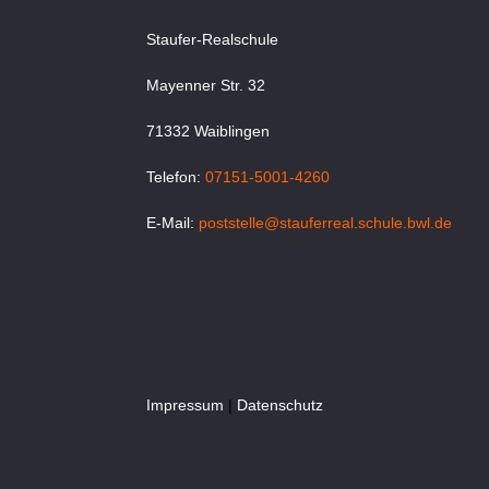
Staufer-Realschule
Mayenner Str. 32
71332 Waiblingen
Telefon:
07151-5001-4260
E-Mail:
poststelle@stauferreal.schule.bwl.de
Impressum
|
Datenschutz