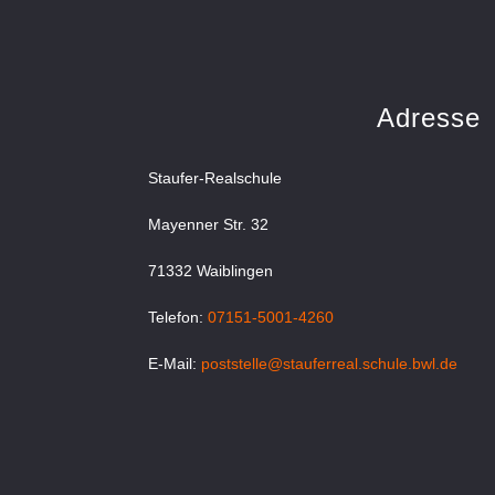
Adresse
Staufer-Realschule
Mayenner Str. 32
71332 Waiblingen
Telefon:
07151-5001-4260
E-Mail:
poststelle@stauferreal.schule.bwl.de