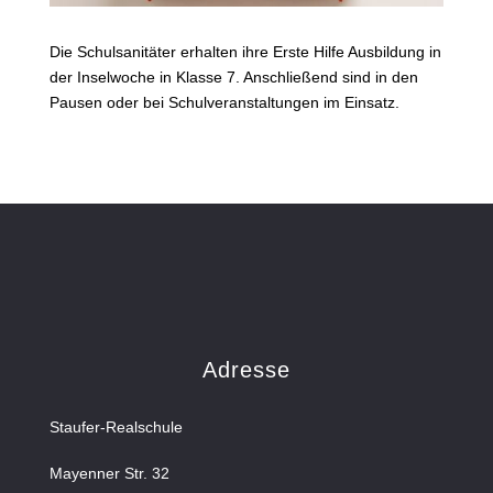
Die Schulsanitäter erhalten ihre Erste Hilfe Ausbildung in
der Inselwoche in Klasse 7. Anschließend sind in den
Pausen oder bei Schulveranstaltungen im Einsatz.
Adresse
Staufer-Realschule
Mayenner Str. 32