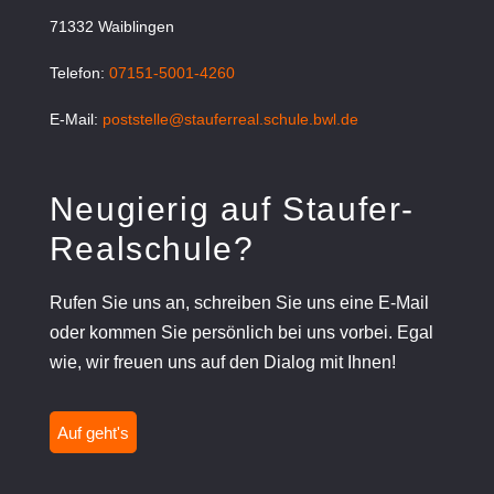
71332 Waiblingen
Telefon:
07151-5001-4260
E-Mail:
poststelle@stauferreal.schule.bwl.de
Neugierig auf Staufer-
Realschule?
Rufen Sie uns an, schreiben Sie uns eine E-Mail
oder kommen Sie persönlich bei uns vorbei. Egal
wie, wir freuen uns auf den Dialog mit Ihnen!
Auf geht's