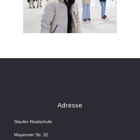
Adresse
Staufer-Realschule
Mayenner Str. 32