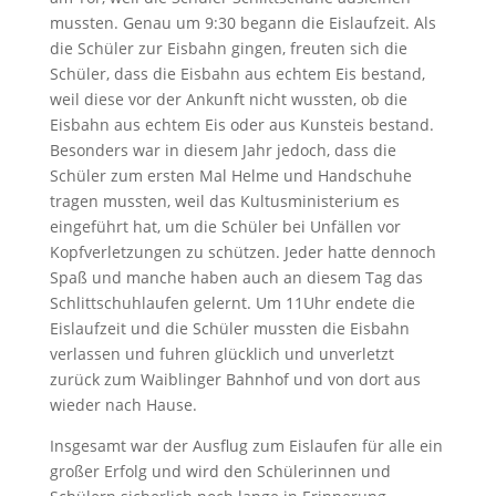
mussten. Genau um 9:30 begann die Eislaufzeit. Als
die Schüler zur Eisbahn gingen, freuten sich die
Schüler, dass die Eisbahn aus echtem Eis bestand,
weil diese vor der Ankunft nicht wussten, ob die
Eisbahn aus echtem Eis oder aus Kunsteis bestand.
Besonders war in diesem Jahr jedoch, dass die
Schüler zum ersten Mal Helme und Handschuhe
tragen mussten, weil das Kultusministerium es
eingeführt hat, um die Schüler bei Unfällen vor
Kopfverletzungen zu schützen. Jeder hatte dennoch
Spaß und manche haben auch an diesem Tag das
Schlittschuhlaufen gelernt. Um 11Uhr endete die
Eislaufzeit und die Schüler mussten die Eisbahn
verlassen und fuhren glücklich und unverletzt
zurück zum Waiblinger Bahnhof und von dort aus
wieder nach Hause.
Insgesamt war der Ausflug zum Eislaufen für alle ein
großer Erfolg und wird den Schülerinnen und