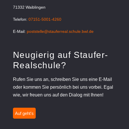
71332 Waiblingen
Telefon:
07151-5001-4260
E-Mail:
poststelle@stauferreal.schule.bwl.de
Neugierig auf Staufer-
Realschule?
Rufen Sie uns an, schreiben Sie uns eine E-Mail
oder kommen Sie persönlich bei uns vorbei. Egal
wie, wir freuen uns auf den Dialog mit Ihnen!
Auf geht's