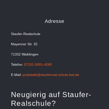
Adresse
Staufer-Realschule
Mayenner Str. 32
71332 Waiblingen
Telefon:
07151-5001-4260
E-Mail:
poststelle@stauferreal.schule.bwl.de
Neugierig auf Staufer-
Realschule?