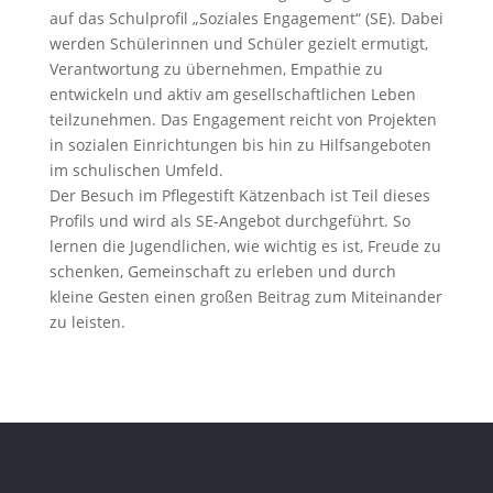
auf das Schulprofil „Soziales Engagement“ (SE). Dabei
werden Schülerinnen und Schüler gezielt ermutigt,
Verantwortung zu übernehmen, Empathie zu
entwickeln und aktiv am gesellschaftlichen Leben
teilzunehmen. Das Engagement reicht von Projekten
in sozialen Einrichtungen bis hin zu Hilfsangeboten
im schulischen Umfeld.
Der Besuch im Pflegestift Kätzenbach ist Teil dieses
Profils und wird als SE-Angebot durchgeführt. So
lernen die Jugendlichen, wie wichtig es ist, Freude zu
schenken, Gemeinschaft zu erleben und durch
kleine Gesten einen großen Beitrag zum Miteinander
zu leisten.