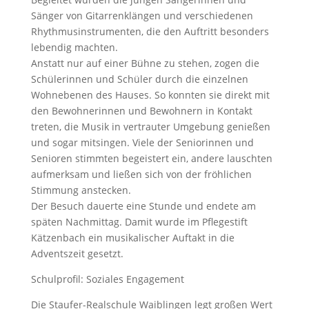
Sänger von Gitarrenklängen und verschiedenen
Rhythmusinstrumenten, die den Auftritt besonders
lebendig machten.
Anstatt nur auf einer Bühne zu stehen, zogen die
Schülerinnen und Schüler durch die einzelnen
Wohnebenen des Hauses. So konnten sie direkt mit
den Bewohnerinnen und Bewohnern in Kontakt
treten, die Musik in vertrauter Umgebung genießen
und sogar mitsingen. Viele der Seniorinnen und
Senioren stimmten begeistert ein, andere lauschten
aufmerksam und ließen sich von der fröhlichen
Stimmung anstecken.
Der Besuch dauerte eine Stunde und endete am
späten Nachmittag. Damit wurde im Pflegestift
Kätzenbach ein musikalischer Auftakt in die
Adventszeit gesetzt.
Schulprofil: Soziales Engagement
Die Staufer-Realschule Waiblingen legt großen Wert