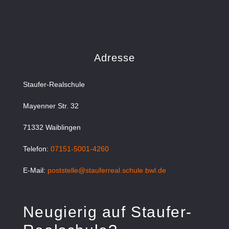
Adresse
Staufer-Realschule
Mayenner Str. 32
71332 Waiblingen
Telefon:
07151-5001-4260
E-Mail:
poststelle@stauferreal.schule.bwl.de
Neugierig auf Staufer-