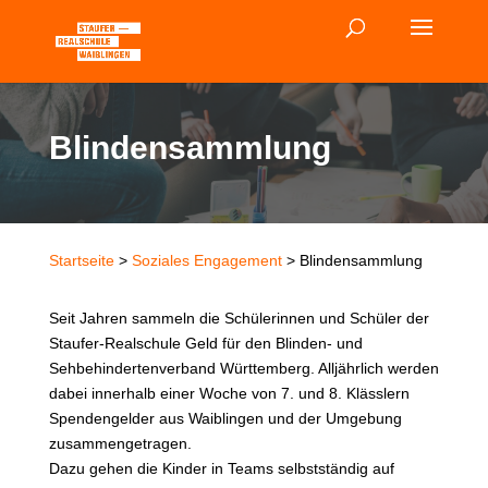
Blindensammlung
Startseite
>
Soziales Engagement
> Blindensammlung
Seit Jahren sammeln die Schülerinnen und Schüler der
Staufer-Realschule Geld für den Blinden- und
Sehbehindertenverband Württemberg. Alljährlich werden
dabei innerhalb einer Woche von 7. und 8. Klässlern
Spendengelder aus Waiblingen und der Umgebung
zusammengetragen.
Dazu gehen die Kinder in Teams selbstständig auf