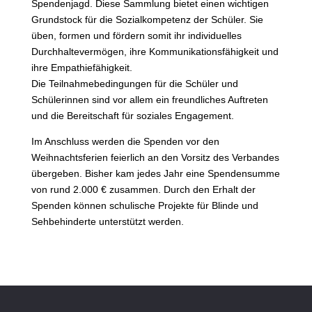
Spendenjagd. Diese Sammlung bietet einen wichtigen
Grundstock für die Sozialkompetenz der Schüler. Sie
üben, formen und fördern somit ihr individuelles
Durchhaltevermögen, ihre Kommunikationsfähigkeit und
ihre Empathiefähigkeit.
Die Teilnahmebedingungen für die Schüler und
Schülerinnen sind vor allem ein freundliches Auftreten
und die Bereitschaft für soziales Engagement.
Im Anschluss werden die Spenden vor den
Weihnachtsferien feierlich an den Vorsitz des Verbandes
übergeben. Bisher kam jedes Jahr eine Spendensumme
von rund 2.000 € zusammen. Durch den Erhalt der
Spenden können schulische Projekte für Blinde und
Sehbehinderte unterstützt werden.