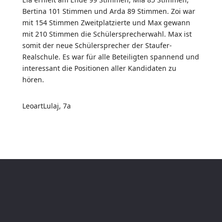
Bertina 101 Stimmen und Arda 89 Stimmen. Zoi war
mit 154 Stimmen Zweitplatzierte und Max gewann
mit 210 Stimmen die Schülersprecherwahl. Max ist
somit der neue Schülersprecher der Staufer-
Realschule. Es war für alle Beteiligten spannend und
interessant die Positionen aller Kandidaten zu
hören.
LeoartLulaj, 7a