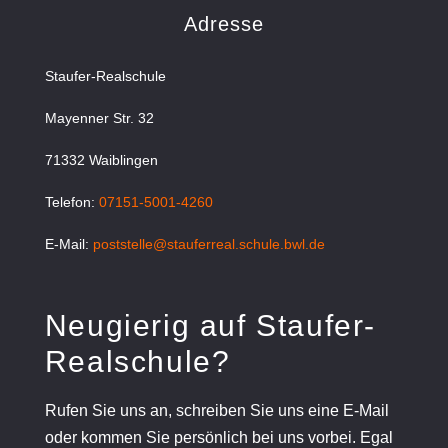
Adresse
Staufer-Realschule
Mayenner Str. 32
71332 Waiblingen
Telefon:
07151-5001-4260
E-Mail:
poststelle@stauferreal.schule.bwl.de
Neugierig auf Staufer-
Realschule?
Rufen Sie uns an, schreiben Sie uns eine E-Mail
oder kommen Sie persönlich bei uns vorbei. Egal