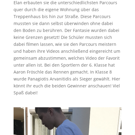
Elan erbauten sie die unterschiedlichsten Parcours
quer durch die eigene Wohnung über das
Treppenhaus bis hin zur Straße. Diese Parcours
mussten sie dann selbst überwinden ohne dabei
den Boden zu berühren. Der Fantasie wurden dabei
keine Grenzen gesetzt! Die Schüler mussten sich
dabei filmen lassen, wie sie den Parcours meistern
und haben ihre Videos anschließend eingereicht um
gemeinsam abzustimmen, welches Video der Favorit
unter allen ist. Bei den Sportlern der 6. Klasse hat
Aaron Fröschle das Rennen gemacht. In Klasse 8
wurde Panagiotis Arvanitidis als Sieger gewählt. Hier
könnt ihr euch die beiden Gewinner anschauen! Viel
Spaß dabei!
Video-
Player