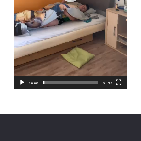
00:00
01:40