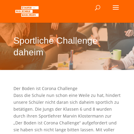
Sportliche Challenge
daheim
Der Boden ist Corona Challenge
Dass die Schule nun schon eine Weile zu hat, hindert
unsere Schüler nicht daran sich daheim sportlich zu
betätigen. Die Jungs der Klassen 6 und 8 wurden
durch ihren Sportlehrer Marvin Klostermann zur
„Der Boden ist Corona Challenge“ aufgefordert und
sie haben sich nicht lange bitten lassen. Mit voller