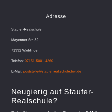
Adresse
Staufer-Realschule
Mayenner Str. 32
71332 Waiblingen
Telefon:
07151-5001-4260
E-Mail:
poststelle@stauferreal.schule.bwl.de
Neugierig auf Staufer-
Realschule?