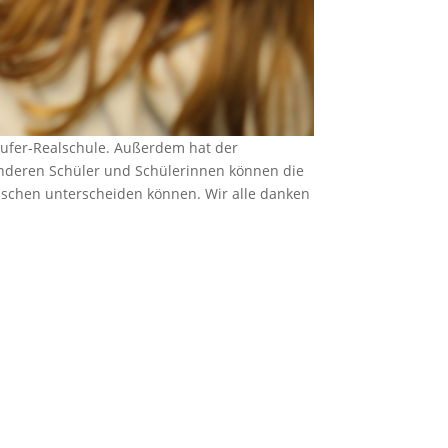
aufer-Realschule. Außerdem hat der
 anderen Schüler und Schülerinnen können die
aschen unterscheiden können. Wir alle danken