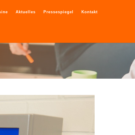
mine
Aktuelles
Pressespiegel
Kontakt