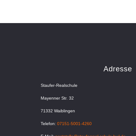
Adresse
Staufer-Realschule
Mayenner Str. 32
71332 Waiblingen
Telefon:
07151-5001-4260