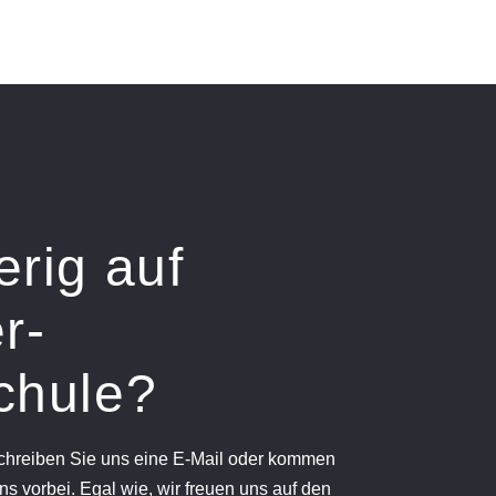
erig auf
r-
chule?
schreiben Sie uns eine E-Mail oder kommen
ns vorbei. Egal wie, wir freuen uns auf den