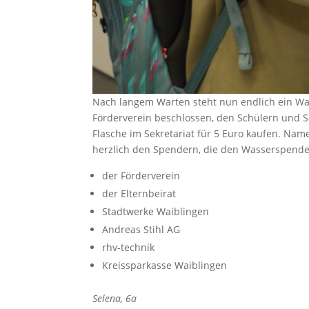
Nach langem Warten steht nun endlich ein Wa
Förderverein beschlossen, den Schülern und S
Flasche im Sekretariat für 5 Euro kaufen. Na
herzlich den Spendern, die den Wasserspende
der Förderverein
der Elternbeirat
Stadtwerke Waiblingen
Andreas Stihl AG
rhv-technik
Kreissparkasse Waiblingen
Selena, 6a