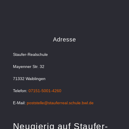
Adresse
Staufer-Realschule
Mayenner Str. 32
71332 Waiblingen
Telefon:
07151-5001-4260
E-Mail:
poststelle@stauferreal.schule.bwl.de
Neugierig auf Staufer-