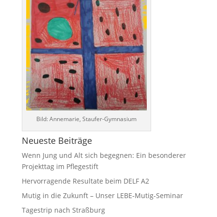
Bild: Annemarie, Staufer-Gymnasium
Neueste Beiträge
Wenn Jung und Alt sich begegnen: Ein besonderer
Projekttag im Pflegestift
Hervorragende Resultate beim DELF A2
Mutig in die Zukunft – Unser LEBE‑Mutig‑Seminar
Tagestrip nach Straßburg