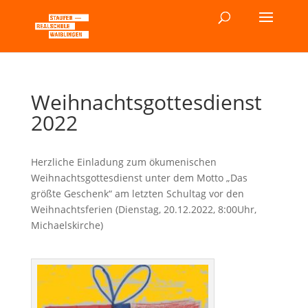
Weihnachtsgottesdienst
2022
Herzliche Einladung zum ökumenischen
Weihnachtsgottesdienst unter dem Motto „Das
größte Geschenk“ am letzten Schultag vor den
Weihnachtsferien (Dienstag, 20.12.2022, 8:00Uhr,
Michaelskirche)