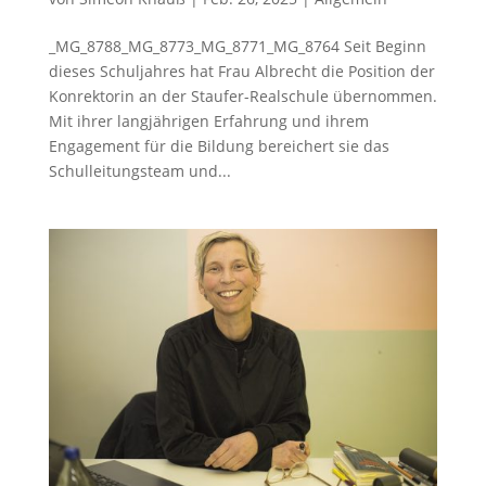
_MG_8788_MG_8773_MG_8771_MG_8764 Seit Beginn
dieses Schuljahres hat Frau Albrecht die Position der
Konrektorin an der Staufer-Realschule übernommen.
Mit ihrer langjährigen Erfahrung und ihrem
Engagement für die Bildung bereichert sie das
Schulleitungsteam und...