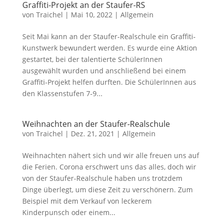
Graffiti-Projekt an der Staufer-RS
von
Traichel
|
Mai 10, 2022
|
Allgemein
Seit Mai kann an der Staufer-Realschule ein Graffiti-
Kunstwerk bewundert werden. Es wurde eine Aktion
gestartet, bei der talentierte SchülerInnen
ausgewählt wurden und anschließend bei einem
Graffiti-Projekt helfen durften. Die SchülerInnen aus
den Klassenstufen 7-9...
Weihnachten an der Staufer-Realschule
von
Traichel
|
Dez. 21, 2021
|
Allgemein
Weihnachten nähert sich und wir alle freuen uns auf
die Ferien. Corona erschwert uns das alles, doch wir
von der Staufer-Realschule haben uns trotzdem
Dinge überlegt, um diese Zeit zu verschönern. Zum
Beispiel mit dem Verkauf von leckerem
Kinderpunsch oder einem...