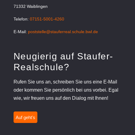
71332 Waiblingen
Telefon:
07151-5001-4260
E-Mail:
poststelle@stauferreal.schule.bwl.de
Neugierig auf Staufer-
Realschule?
Rufen Sie uns an, schreiben Sie uns eine E-Mail
oder kommen Sie persönlich bei uns vorbei. Egal
wie, wir freuen uns auf den Dialog mit Ihnen!
Auf geht's