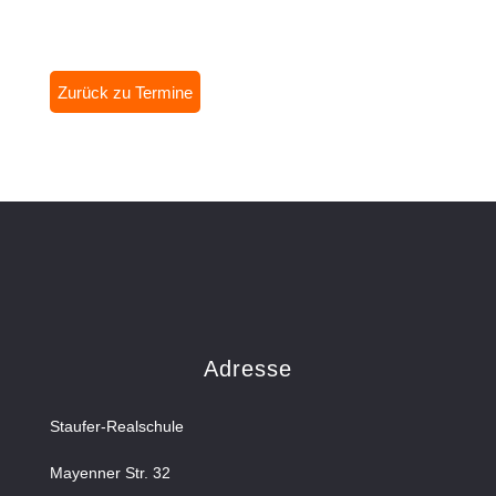
Zurück zu Termine
Adresse
Staufer-Realschule
Mayenner Str. 32