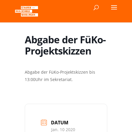
Abgabe der FüKo-
Projektskizzen
Abgabe der FüKo-Projektskizzen bis
13:00Uhr im Sekretariat.
DATUM
Jan. 10 2020