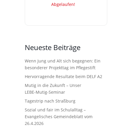
Abgelaufen!
Neueste Beiträge
Wenn Jung und Alt sich begegnen: Ein
besonderer Projekttag im Pflegestift
Hervorragende Resultate beim DELF A2
Mutig in die Zukunft – Unser
LEBE‑Mutig‑Seminar
Tagestrip nach Straßburg
Sozial und fair im Schulalltag –
Evangelisches Gemeindeblatt vom
26.4.2026