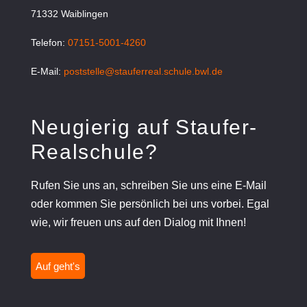
71332 Waiblingen
Telefon:
07151-5001-4260
E-Mail:
poststelle@stauferreal.schule.bwl.de
Neugierig auf Staufer-
Realschule?
Rufen Sie uns an, schreiben Sie uns eine E-Mail
oder kommen Sie persönlich bei uns vorbei. Egal
wie, wir freuen uns auf den Dialog mit Ihnen!
Auf geht's