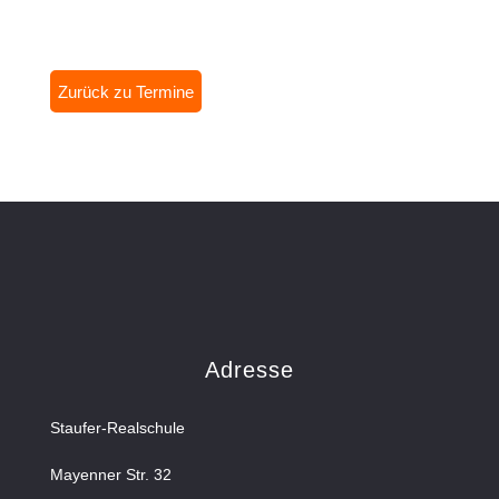
Zurück zu Termine
Adresse
Staufer-Realschule
Mayenner Str. 32