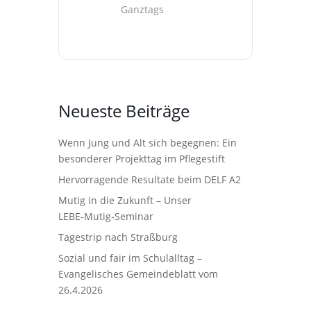
Ganztags
Neueste Beiträge
Wenn Jung und Alt sich begegnen: Ein
besonderer Projekttag im Pflegestift
Hervorragende Resultate beim DELF A2
Mutig in die Zukunft – Unser
LEBE‑Mutig‑Seminar
Tagestrip nach Straßburg
Sozial und fair im Schulalltag –
Evangelisches Gemeindeblatt vom
26.4.2026