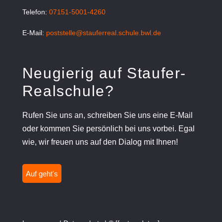
Telefon:
07151-5001-4260
E-Mail:
poststelle@stauferreal.schule.bwl.de
Neugierig auf Staufer-
Realschule?
Rufen Sie uns an, schreiben Sie uns eine E-Mail
oder kommen Sie persönlich bei uns vorbei. Egal
wie, wir freuen uns auf den Dialog mit Ihnen!
Auf geht's