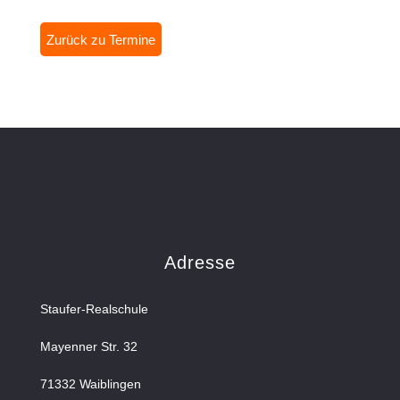
Zurück zu Termine
Adresse
Staufer-Realschule
Mayenner Str. 32
71332 Waiblingen