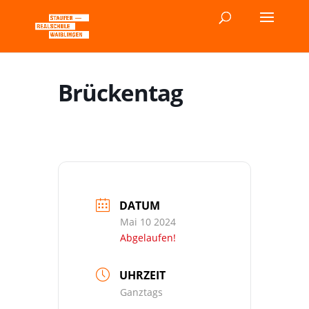
Brückentag
DATUM
Mai 10 2024
Abgelaufen!
UHRZEIT
Ganztags