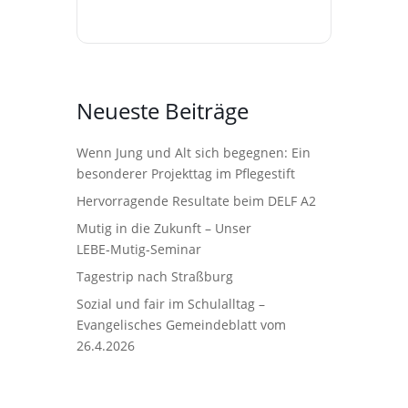
Neueste Beiträge
Wenn Jung und Alt sich begegnen: Ein
besonderer Projekttag im Pflegestift
Hervorragende Resultate beim DELF A2
Mutig in die Zukunft – Unser
LEBE‑Mutig‑Seminar
Tagestrip nach Straßburg
Sozial und fair im Schulalltag –
Evangelisches Gemeindeblatt vom
26.4.2026