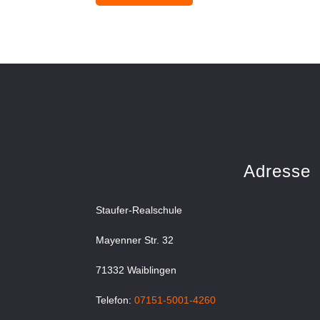
Adresse
Staufer-Realschule
Mayenner Str. 32
71332 Waiblingen
Telefon:
07151-5001-4260