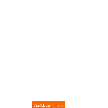
Zurück zu Termine