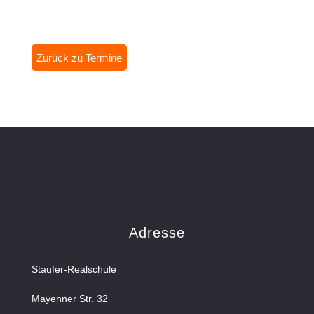
Zurück zu Termine
Adresse
Staufer-Realschule
Mayenner Str. 32