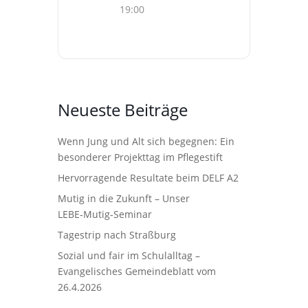
19:00
Neueste Beiträge
Wenn Jung und Alt sich begegnen: Ein
besonderer Projekttag im Pflegestift
Hervorragende Resultate beim DELF A2
Mutig in die Zukunft – Unser
LEBE‑Mutig‑Seminar
Tagestrip nach Straßburg
Sozial und fair im Schulalltag –
Evangelisches Gemeindeblatt vom
26.4.2026