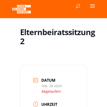
Elternbeiratssitzung
2
DATUM
Feb. 28 2024
Abgelaufen!
UHRZEIT