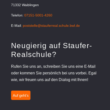
71332 Waiblingen
Telefon:
07151-5001-4260
E-Mail:
poststelle@stauferreal.schule.bwl.de
Neugierig auf Staufer-
Realschule?
Rufen Sie uns an, schreiben Sie uns eine E-Mail
oder kommen Sie persönlich bei uns vorbei. Egal
wie, wir freuen uns auf den Dialog mit Ihnen!
Auf geht's