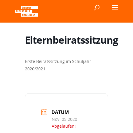
Elternbeiratssitzung
Erste Beiratssitzung im Schuljahr
2020/2021.
DATUM
Nov. 05 2020
Abgelaufen!