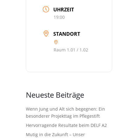
UHRZEIT
19:00
STANDORT
Raum 1.01 / 1.02
Neueste Beiträge
Wenn Jung und Alt sich begegnen: Ein
besonderer Projekttag im Pflegestift
Hervorragende Resultate beim DELF A2
Mutig in die Zukunft – Unser