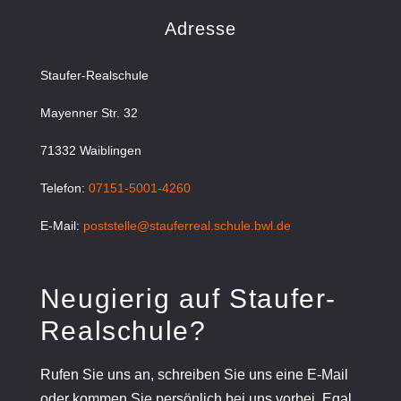
Adresse
Staufer-Realschule
Mayenner Str. 32
71332 Waiblingen
Telefon:
07151-5001-4260
E-Mail:
poststelle@stauferreal.schule.bwl.de
Neugierig auf Staufer-
Realschule?
Rufen Sie uns an, schreiben Sie uns eine E-Mail
oder kommen Sie persönlich bei uns vorbei. Egal