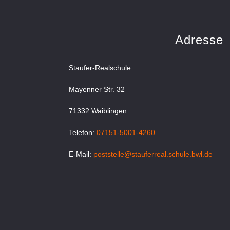
Adresse
Staufer-Realschule
Mayenner Str. 32
71332 Waiblingen
Telefon:
07151-5001-4260
E-Mail:
poststelle@stauferreal.schule.bwl.de