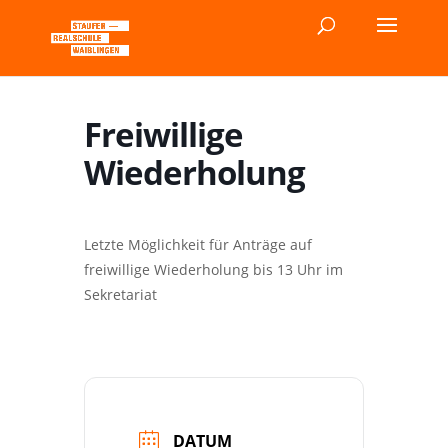
Freiwillige
Wiederholung
Letzte Möglichkeit für Anträge auf
freiwillige Wiederholung bis 13 Uhr im
Sekretariat
DATUM