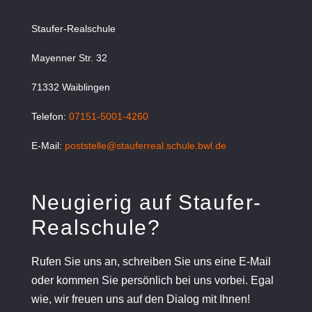
Staufer-Realschule
Mayenner Str. 32
71332 Waiblingen
Telefon:
07151-5001-4260
E-Mail:
poststelle@stauferreal.schule.bwl.de
Neugierig auf Staufer-
Realschule?
Rufen Sie uns an, schreiben Sie uns eine E-Mail
oder kommen Sie persönlich bei uns vorbei. Egal
wie, wir freuen uns auf den Dialog mit Ihnen!