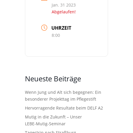
Jan. 31 2023
Abgelaufen!
UHRZEIT
8:00
Neueste Beiträge
Wenn Jung und Alt sich begegnen: Ein
besonderer Projekttag im Pflegestift
Hervorragende Resultate beim DELF A2
Mutig in die Zukunft – Unser
LEBE‑Mutig‑Seminar
Tagestrip nach Straßburg