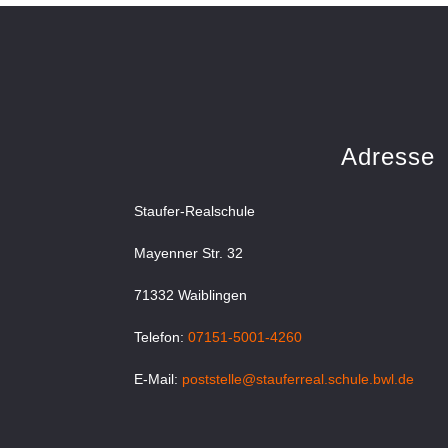
Adresse
Staufer-Realschule
Mayenner Str. 32
71332 Waiblingen
Telefon:
07151-5001-4260
E-Mail:
poststelle@stauferreal.schule.bwl.de