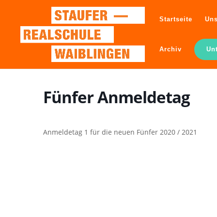
Startseite
Uns
Archiv
Un
Fünfer Anmeldetag
Anmeldetag 1 für die neuen Fünfer 2020 / 2021