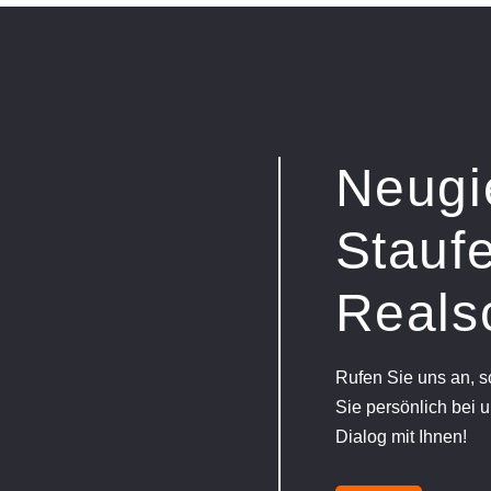
Neugi
Staufe
Reals
Rufen Sie uns an, 
Sie persönlich bei u
Dialog mit Ihnen!