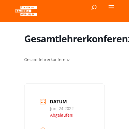
Gesamtlehrerkonferen
Gesamtlehrerkonferenz
DATUM
Juni 24 2022
Abgelaufen!