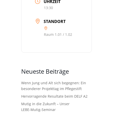
UHRZEIT
13:30
STANDORT
Raum 1.01 / 1.02
Neueste Beiträge
Wenn Jung und Alt sich begegnen: Ein
besonderer Projekttag im Pflegestift
Hervorragende Resultate beim DELF A2
Mutig in die Zukunft – Unser
LEBE‑Mutig‑Seminar