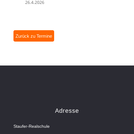
26.4.2026
Zurück zu Termine
Adresse
Staufer-Realschule