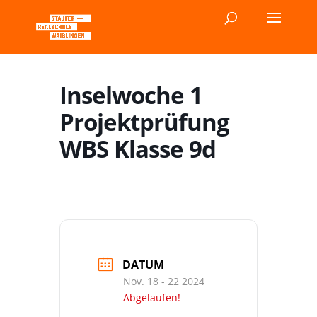
Inselwoche 1
Projektprüfung
WBS Klasse 9d
DATUM
Nov. 18 - 22 2024
Abgelaufen!