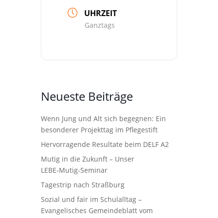
UHRZEIT
Ganztags
Neueste Beiträge
Wenn Jung und Alt sich begegnen: Ein
besonderer Projekttag im Pflegestift
Hervorragende Resultate beim DELF A2
Mutig in die Zukunft – Unser
LEBE‑Mutig‑Seminar
Tagestrip nach Straßburg
Sozial und fair im Schulalltag –
Evangelisches Gemeindeblatt vom