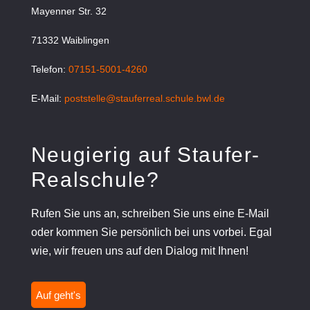
Mayenner Str. 32
71332 Waiblingen
Telefon:
07151-5001-4260
E-Mail:
poststelle@stauferreal.schule.bwl.de
Neugierig auf Staufer-
Realschule?
Rufen Sie uns an, schreiben Sie uns eine E-Mail
oder kommen Sie persönlich bei uns vorbei. Egal
wie, wir freuen uns auf den Dialog mit Ihnen!
Auf geht's