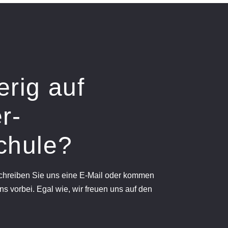
erig auf
r-
chule?
schreiben Sie uns eine E-Mail oder kommen
ns vorbei. Egal wie, wir freuen uns auf den