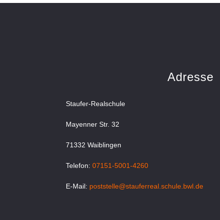
Adresse
Staufer-Realschule
Mayenner Str. 32
71332 Waiblingen
Telefon:
07151-5001-4260
E-Mail:
poststelle@stauferreal.schule.bwl.de