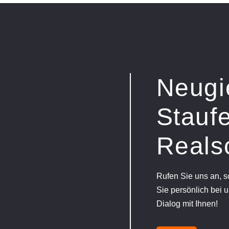
Neugi
Staufe
Reals
Rufen Sie uns an, 
Sie persönlich bei u
Dialog mit Ihnen!