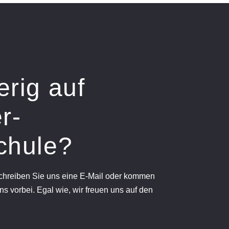
erig auf
r-
chule?
schreiben Sie uns eine E-Mail oder kommen
ns vorbei. Egal wie, wir freuen uns auf den