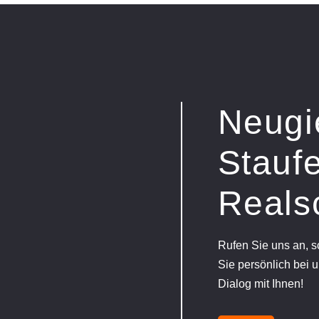
Neugi
Staufe
Reals
Rufen Sie uns an, 
Sie persönlich bei u
Dialog mit Ihnen!