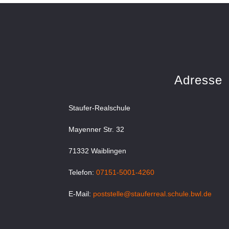
Adresse
Staufer-Realschule
Mayenner Str. 32
71332 Waiblingen
Telefon:
07151-5001-4260
E-Mail:
poststelle@stauferreal.schule.bwl.de