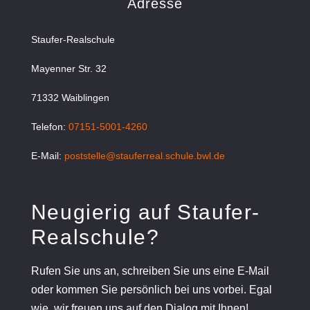
Adresse
Staufer-Realschule
Mayenner Str. 32
71332 Waiblingen
Telefon:
07151-5001-4260
E-Mail:
poststelle@stauferreal.schule.bwl.de
Neugierig auf Staufer-
Realschule?
Rufen Sie uns an, schreiben Sie uns eine E-Mail
oder kommen Sie persönlich bei uns vorbei. Egal
wie, wir freuen uns auf den Dialog mit Ihnen!