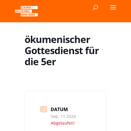
ökumenischer
Gottesdienst für
die 5er
DATUM
Sep. 11 2024
Abgelaufen!