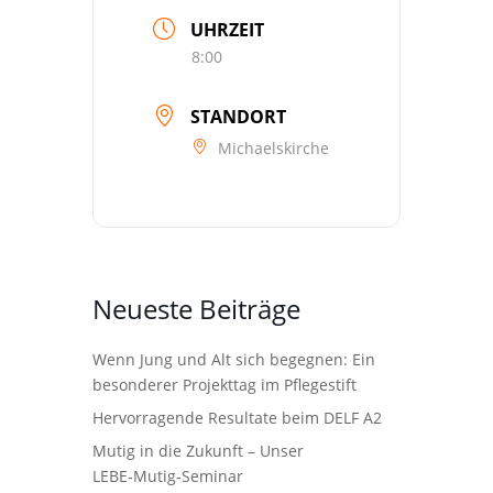
UHRZEIT
8:00
STANDORT
Michaelskirche
Neueste Beiträge
Wenn Jung und Alt sich begegnen: Ein
besonderer Projekttag im Pflegestift
Hervorragende Resultate beim DELF A2
Mutig in die Zukunft – Unser
LEBE‑Mutig‑Seminar