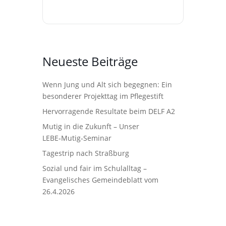
Neueste Beiträge
Wenn Jung und Alt sich begegnen: Ein
besonderer Projekttag im Pflegestift
Hervorragende Resultate beim DELF A2
Mutig in die Zukunft – Unser
LEBE‑Mutig‑Seminar
Tagestrip nach Straßburg
Sozial und fair im Schulalltag –
Evangelisches Gemeindeblatt vom
26.4.2026