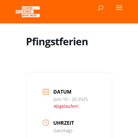
Pfingstferien
DATUM
Juni 10 - 20 2025
Abgelaufen!
UHRZEIT
Ganztags