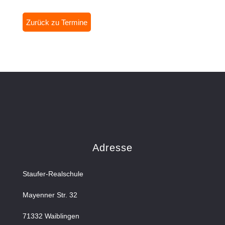
Zurück zu Termine
Adresse
Staufer-Realschule
Mayenner Str. 32
71332 Waiblingen