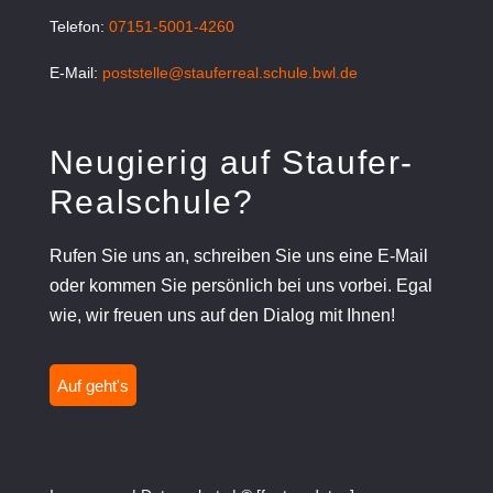
Telefon:
07151-5001-4260
E-Mail:
poststelle@stauferreal.schule.bwl.de
Neugierig auf Staufer-
Realschule?
Rufen Sie uns an, schreiben Sie uns eine E-Mail
oder kommen Sie persönlich bei uns vorbei. Egal
wie, wir freuen uns auf den Dialog mit Ihnen!
Auf geht's