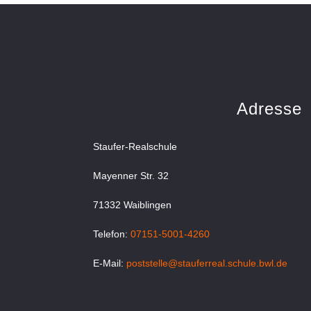
Adresse
Staufer-Realschule
Mayenner Str. 32
71332 Waiblingen
Telefon:
07151-5001-4260
E-Mail:
poststelle@stauferreal.schule.bwl.de