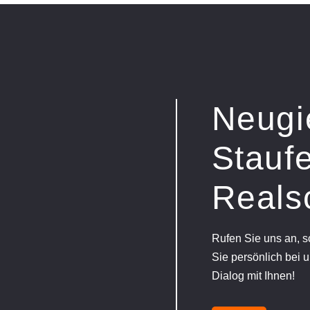
Neugi
Staufe
Reals
Rufen Sie uns an, 
Sie persönlich bei u
Dialog mit Ihnen!