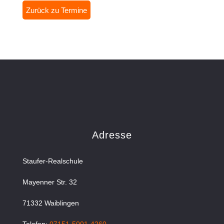
Zurück zu Termine
Adresse
Staufer-Realschule
Mayenner Str. 32
71332 Waiblingen