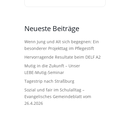
Neueste Beiträge
Wenn Jung und Alt sich begegnen: Ein
besonderer Projekttag im Pflegestift
Hervorragende Resultate beim DELF A2
Mutig in die Zukunft – Unser
LEBE‑Mutig‑Seminar
Tagestrip nach Straßburg
Sozial und fair im Schulalltag –
Evangelisches Gemeindeblatt vom
26.4.2026