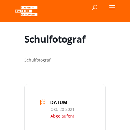
Schulfotograf
Schulfotograf
DATUM
Okt. 20 2021
Abgelaufen!