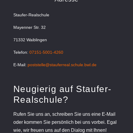
Staufer-Realschule
Mayenner Str. 32
71332 Waiblingen
Telefon:
07151-5001-4260
E-Mail:
poststelle@stauferreal.schule.bwl.de
Neugierig auf Staufer-
Realschule?
Rufen Sie uns an, schreiben Sie uns eine E-Mail
oder kommen Sie persönlich bei uns vorbei. Egal
wie, wir freuen uns auf den Dialog mit Ihnen!