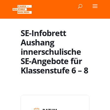
SE-Infobrett
Aushang
innerschulische
SE-Angebote für
Klassenstufe 6 – 8