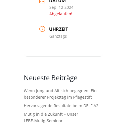
DATUM
Sep. 12 2024
Abgelaufen!
UHRZEIT
Ganztags
Neueste Beiträge
Wenn Jung und Alt sich begegnen: Ein
besonderer Projekttag im Pflegestift
Hervorragende Resultate beim DELF A2
Mutig in die Zukunft – Unser
LEBE‑Mutig‑Seminar