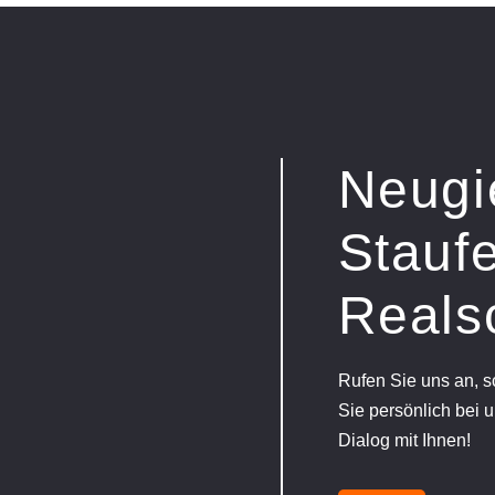
Neugi
Staufe
Reals
Rufen Sie uns an, 
Sie persönlich bei u
Dialog mit Ihnen!