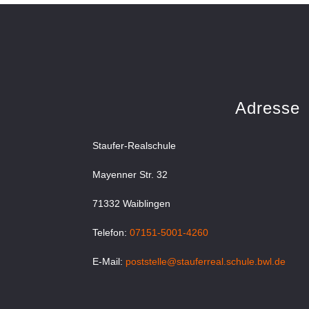
Adresse
Staufer-Realschule
Mayenner Str. 32
71332 Waiblingen
Telefon:
07151-5001-4260
E-Mail:
poststelle@stauferreal.schule.bwl.de