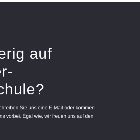
erig auf
r-
chule?
schreiben Sie uns eine E-Mail oder kommen
ns vorbei. Egal wie, wir freuen uns auf den