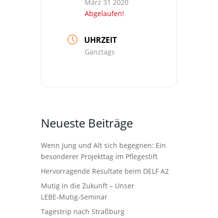
März 31 2020
Abgelaufen!
UHRZEIT
Ganztags
Neueste Beiträge
Wenn Jung und Alt sich begegnen: Ein
besonderer Projekttag im Pflegestift
Hervorragende Resultate beim DELF A2
Mutig in die Zukunft – Unser
LEBE‑Mutig‑Seminar
Tagestrip nach Straßburg