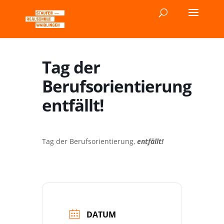
Tag der
Berufsorientierung
entfällt!
Tag der Berufsorientierung,
entfällt!
DATUM