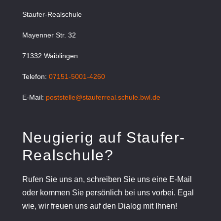
Staufer-Realschule
Mayenner Str. 32
71332 Waiblingen
Telefon:
07151-5001-4260
E-Mail:
poststelle@stauferreal.schule.bwl.de
Neugierig auf Staufer-
Realschule?
Rufen Sie uns an, schreiben Sie uns eine E-Mail
oder kommen Sie persönlich bei uns vorbei. Egal
wie, wir freuen uns auf den Dialog mit Ihnen!