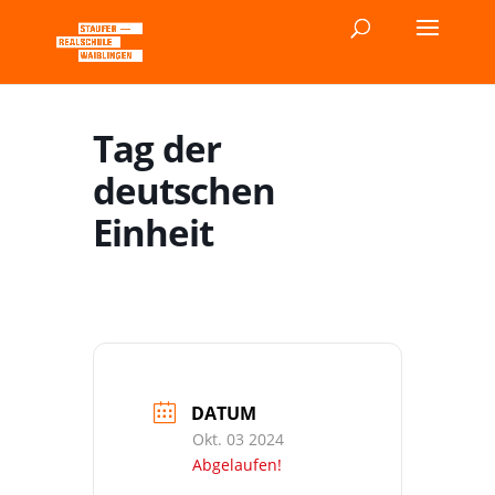
Tag der
deutschen
Einheit
DATUM
Okt. 03 2024
Abgelaufen!