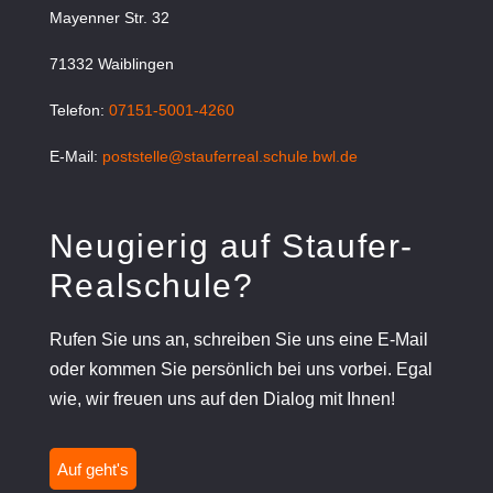
Mayenner Str. 32
71332 Waiblingen
Telefon:
07151-5001-4260
E-Mail:
poststelle@stauferreal.schule.bwl.de
Neugierig auf Staufer-
Realschule?
Rufen Sie uns an, schreiben Sie uns eine E-Mail
oder kommen Sie persönlich bei uns vorbei. Egal
wie, wir freuen uns auf den Dialog mit Ihnen!
Auf geht's