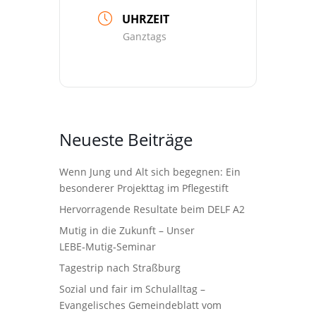
UHRZEIT
Ganztags
Neueste Beiträge
Wenn Jung und Alt sich begegnen: Ein
besonderer Projekttag im Pflegestift
Hervorragende Resultate beim DELF A2
Mutig in die Zukunft – Unser
LEBE‑Mutig‑Seminar
Tagestrip nach Straßburg
Sozial und fair im Schulalltag –
Evangelisches Gemeindeblatt vom