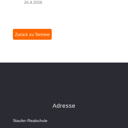
26.4.2026
Zurück zu Termine
Adresse
Staufer-Realschule