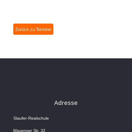
Zurück zu Termine
Adresse
Staufer-Realschule
Mayenner Str. 32