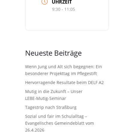
UHRZEIT
9:30 - 11:05
Neueste Beiträge
Wenn Jung und Alt sich begegnen: Ein
besonderer Projekttag im Pflegestift
Hervorragende Resultate beim DELF A2
Mutig in die Zukunft – Unser
LEBE‑Mutig‑Seminar
Tagestrip nach Straßburg
Sozial und fair im Schulalltag –
Evangelisches Gemeindeblatt vom
26.4.2026