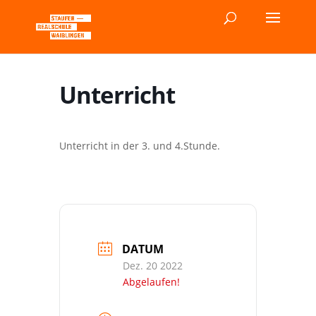
Unterricht
Unterricht in der 3. und 4.Stunde.
DATUM
Dez. 20 2022
Abgelaufen!