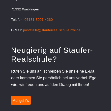
71332 Waiblingen
Telefon:
07151-5001-4260
E-Mail:
poststelle@stauferreal.schule.bwl.de
Neugierig auf Staufer-
Realschule?
Rufen Sie uns an, schreiben Sie uns eine E-Mail
oder kommen Sie persönlich bei uns vorbei. Egal
wie, wir freuen uns auf den Dialog mit Ihnen!
Auf geht's