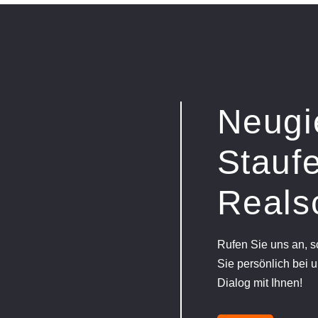
Neugi
Staufe
Reals
Rufen Sie uns an, 
Sie persönlich bei u
Dialog mit Ihnen!