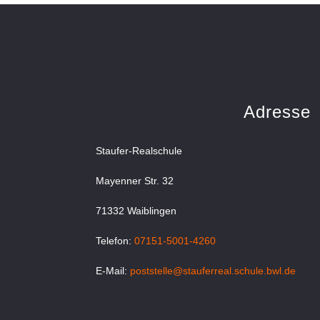
Adresse
Staufer-Realschule
Mayenner Str. 32
71332 Waiblingen
Telefon:
07151-5001-4260
E-Mail:
poststelle@stauferreal.schule.bwl.de