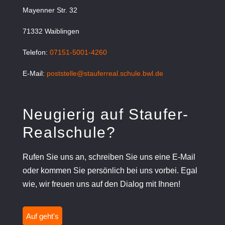
Mayenner Str. 32
71332 Waiblingen
Telefon:
07151-5001-4260
E-Mail:
poststelle@stauferreal.schule.bwl.de
Neugierig auf Staufer-
Realschule?
Rufen Sie uns an, schreiben Sie uns eine E-Mail
oder kommen Sie persönlich bei uns vorbei. Egal
wie, wir freuen uns auf den Dialog mit Ihnen!
Auf geht's