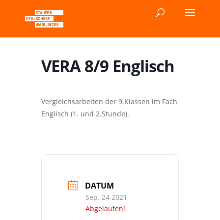
VERA 8/9 Englisch
Vergleichsarbeiten der 9.Klassen im Fach
Englisch (1. und 2.Stunde).
DATUM
Sep. 24 2021
Abgelaufen!