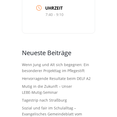
UHRZEIT
7:40 - 9:10
Neueste Beiträge
Wenn Jung und Alt sich begegnen: Ein
besonderer Projekttag im Pflegestift
Hervorragende Resultate beim DELF A2
Mutig in die Zukunft – Unser
LEBE‑Mutig‑Seminar
Tagestrip nach Straßburg
Sozial und fair im Schulalltag –
Evangelisches Gemeindeblatt vom