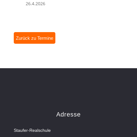
26.4.2026
Zurück zu Termine
Adresse
Staufer-Realschule