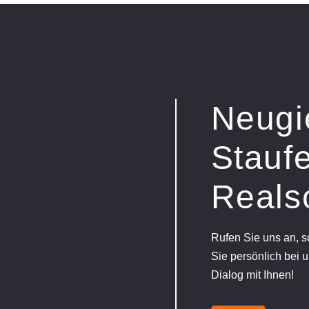
Neugi
Staufe
Reals
Rufen Sie uns an, 
Sie persönlich bei u
Dialog mit Ihnen!