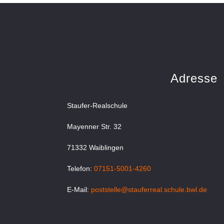
Adresse
Staufer-Realschule
Mayenner Str. 32
71332 Waiblingen
Telefon:
07151-5001-4260
E-Mail:
poststelle@stauferreal.schule.bwl.de