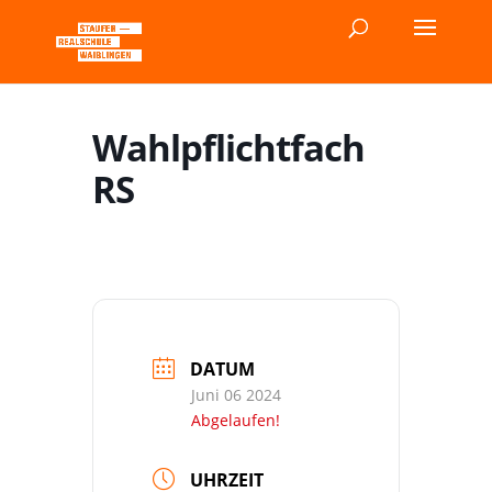
Wahlpflichtfach
RS
DATUM
Juni 06 2024
Abgelaufen!
UHRZEIT