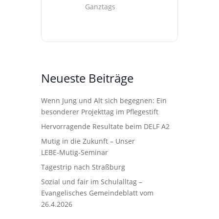
Ganztags
Neueste Beiträge
Wenn Jung und Alt sich begegnen: Ein
besonderer Projekttag im Pflegestift
Hervorragende Resultate beim DELF A2
Mutig in die Zukunft – Unser
LEBE‑Mutig‑Seminar
Tagestrip nach Straßburg
Sozial und fair im Schulalltag –
Evangelisches Gemeindeblatt vom
26.4.2026