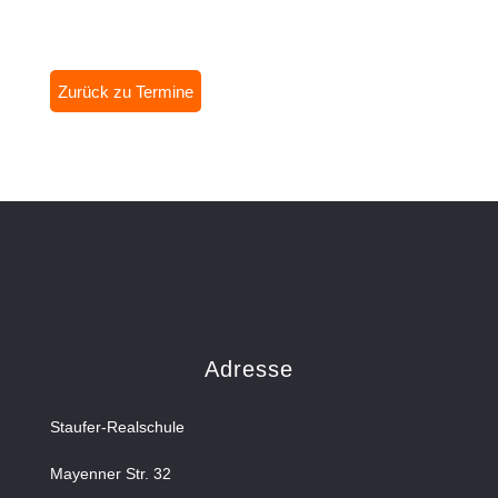
Zurück zu Termine
Adresse
Staufer-Realschule
Mayenner Str. 32