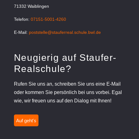
71332 Waiblingen
Telefon:
07151-5001-4260
E-Mail:
poststelle@stauferreal.schule.bwl.de
Neugierig auf Staufer-
Realschule?
Rufen Sie uns an, schreiben Sie uns eine E-Mail
oder kommen Sie persönlich bei uns vorbei. Egal
wie, wir freuen uns auf den Dialog mit Ihnen!
Auf geht's