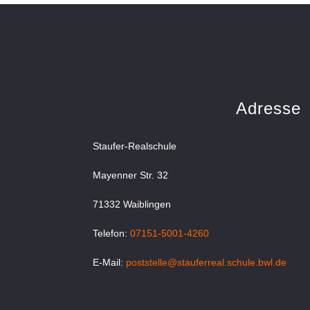
Adresse
Staufer-Realschule
Mayenner Str. 32
71332 Waiblingen
Telefon:
07151-5001-4260
E-Mail:
poststelle@stauferreal.schule.bwl.de