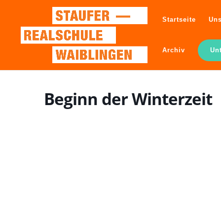
Startseite
Uns
Archiv
Un
Beginn der Winterzeit