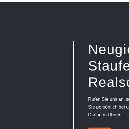
Neugi
Staufe
Reals
Rufen Sie uns an, 
Sie persönlich bei u
Dialog mit Ihnen!