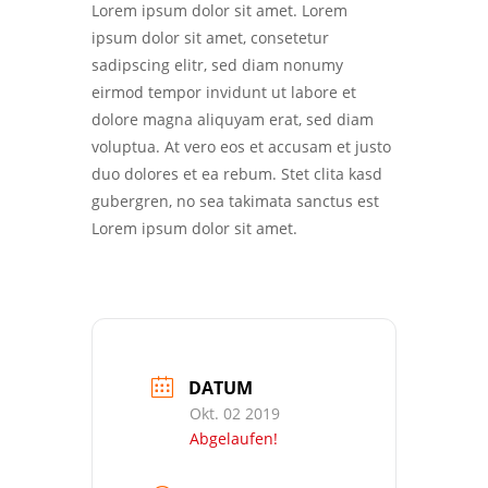
Lorem ipsum dolor sit amet. Lorem
ipsum dolor sit amet, consetetur
sadipscing elitr, sed diam nonumy
eirmod tempor invidunt ut labore et
dolore magna aliquyam erat, sed diam
voluptua. At vero eos et accusam et justo
duo dolores et ea rebum. Stet clita kasd
gubergren, no sea takimata sanctus est
Lorem ipsum dolor sit amet.
DATUM
Okt. 02 2019
Abgelaufen!