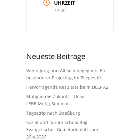
UHRZEIT
13:20
Neueste Beiträge
Wenn Jung und Alt sich begegnen: Ein
besonderer Projekttag im Pflegestift
Hervorragende Resultate beim DELF A2
Mutig in die Zukunft – Unser
LEBE‑Mutig‑Seminar
Tagestrip nach Straßburg
Sozial und fair im Schulalltag –
Evangelisches Gemeindeblatt vom
26.4.2026