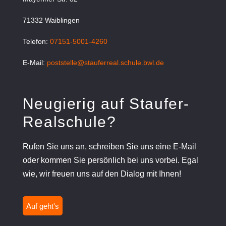
71332 Waiblingen
Telefon:
07151-5001-4260
E-Mail:
poststelle@stauferreal.schule.bwl.de
Neugierig auf Staufer-
Realschule?
Rufen Sie uns an, schreiben Sie uns eine E-Mail
oder kommen Sie persönlich bei uns vorbei. Egal
wie, wir freuen uns auf den Dialog mit Ihnen!
Auf geht's